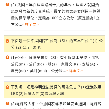
(2) 法國。早在法國路易十六的年代，法國人就開始
規劃發展新的度量系統，最早的概念是要創造一個質
量的標準單位，定義為1000立方公分（原定義為1立
方公...
<詳全文>
下面哪一個不是國際單位制（SI）的基本單位？(1) 公
分 (2) 公斤 (3) 秒
(1)公分。 國際單位制（SI）有七個基本單位，包括
公尺(m)、公斤(kg)、秒(s)、克耳文(K)、安培(A)、
燭光(cd)、莫耳(mol)；公分是...
<詳全文>
下列哪一項是神明燈最常見的可能危害？(1)燈泡改用
LED(2)照度太亮(3)電源線太細
(3)電源線太細。依據國家標準燈具安全通則，電源線