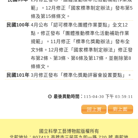
範」。12月修正「國家標準制定辦法」發布第5
條及第15條條文。
民國100年
4月公布「認可標準化團體作業要點」全文12
點，修正發布「團體推動標準化活動補助作業
規範」。11月修正「標準化獎勵辦法」發布全
文9條。12月修正「國家標準制定辦法」修正發
布第2條、第3條、第6條及第17條，並刪除第8
條條文。
民國101年
3月修正發布「標準化獎勵評審會設置要點」。
最後異動時間：
115-04-30 下午 03:59:11
國立科學工藝博物館版權所有
北館地址：807412 高雄市三民區九如一路 720 號 南館地