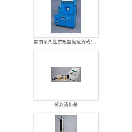
開關耐久性試驗設備及負載/開關操作試驗設...
微波消化器