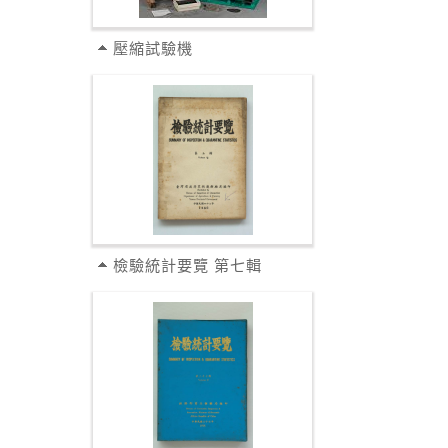
壓縮試驗機
檢驗統計要覽 第七輯