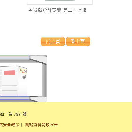
檢驗統計要覽 第二十七輯
如一路 797 號
站安全政策
｜
網站資料開放宣告