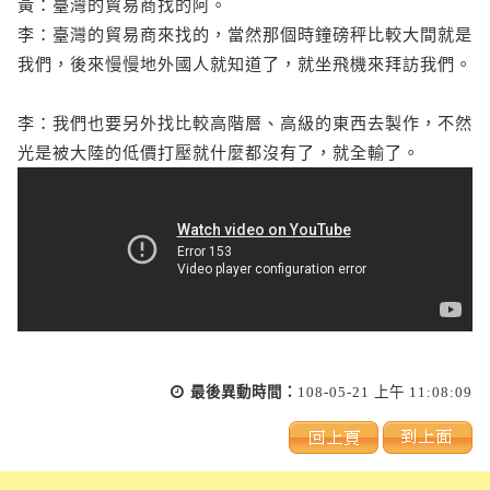
黃：臺灣的貿易商找的阿。
李：臺灣的貿易商來找的，當然那個時鐘磅秤比較大間就是
我們，後來慢慢地外國人就知道了，就坐飛機來拜訪我們。
李：我們也要另外找比較高階層、高級的東西去製作，不然
光是被大陸的低價打壓就什麼都沒有了，就全輸了。
最後異動時間：
108-05-21 上午 11:08:09