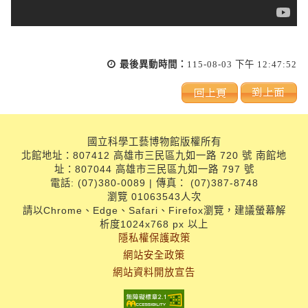
最後異動時間：
115-08-03 下午 12:47:52
國立科學工藝博物館版權所有
北館地址：807412 高雄市三民區九如一路 720 號 南館地
址：807044 高雄市三民區九如一路 797 號
電話: (07)380-0089 | 傳真： (07)387-8748
瀏覽 01063543人次
請以Chrome、Edge、Safari、Firefox瀏覽，建議螢幕解
析度1024x768 px 以上
隱私權保護政策
網站安全政策
網站資料開放宣告