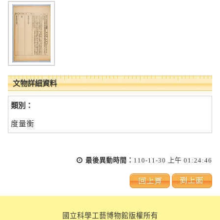
文物詳細資料
類別：
度量衡
最後異動時間：
110-11-30 上午 01:24:46
國立科學工藝博物館版權所有