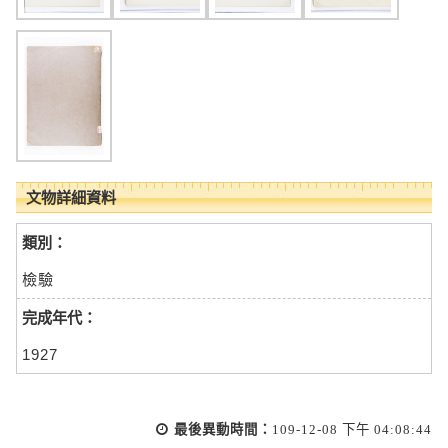
文物詳細資料
類別：
檢驗
完成年代：
1927
最後異動時間：
109-12-08 下午 04:08:44