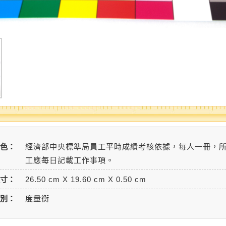
色：
經濟部中央標準局員工平時成績考核依據，每人一冊，
工應每日記載工作事項。
寸：
26.50 cm X 19.60 cm X 0.50 cm
別：
度量衡