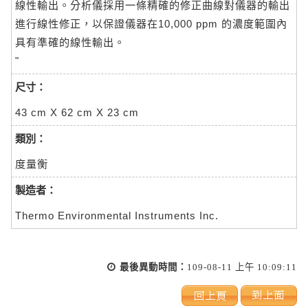
線性輸出。分析儀採用一條精確的修正曲線對儀器的輸出
進行線性修正，以保證儀器在10,000 ppm 的濃度範圍內
具有準確的線性輸出。
"
尺寸：
43 cm X 62 cm X 23 cm
類別：
度量衡
製造者：
Thermo Environmental Instruments Inc.
最後異動時間：
109-08-11 上午 10:09:11