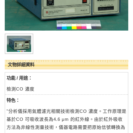
文物詳細資料
功能 / 用途：
檢測CO 濃度
特色：
"分析儀採用氣體濾光相關技術檢測CO 濃度。工作原理是
基於CO 可吸收波長為4.6 μm 的紅外線。由於紅外吸收
方法為非線性測量技術，儀器電路需要把原始信號轉換為