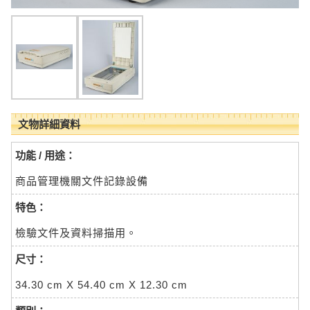
文物詳細資料
功能 / 用途：
商品管理機關文件記錄設備
特色：
檢驗文件及資料掃描用。
尺寸：
34.30 cm X 54.40 cm X 12.30 cm