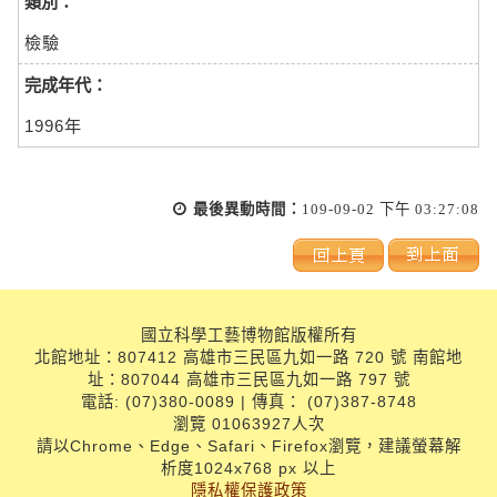
類別：
檢驗
完成年代：
1996年
最後異動時間：
109-09-02 下午 03:27:08
國立科學工藝博物館版權所有
北館地址：807412 高雄市三民區九如一路 720 號 南館地
址：807044 高雄市三民區九如一路 797 號
電話: (07)380-0089 | 傳真： (07)387-8748
瀏覽 01063927人次
請以Chrome、Edge、Safari、Firefox瀏覽，建議螢幕解
析度1024x768 px 以上
隱私權保護政策