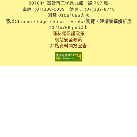
807044 高雄市三民區九如一路 797 號
電話: (07)380-0089 | 傳真： (07)387-8748
瀏覽 01064055人次
請以Chrome、Edge、Safari、Firefox瀏覽，建議螢幕解析度
1024x768 px 以上
隱私權保護政策
網站安全政策
網站資料開放宣告