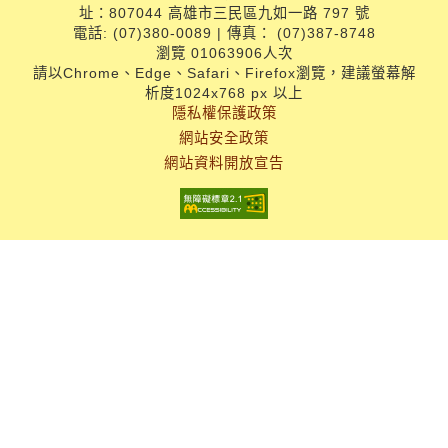
址：807044 高雄市三民區九如一路 797 號
電話: (07)380-0089 | 傳真： (07)387-8748
瀏覽 01063906人次
請以Chrome、Edge、Safari、Firefox瀏覽，建議螢幕解
析度1024x768 px 以上
隱私權保護政策
網站安全政策
網站資料開放宣告