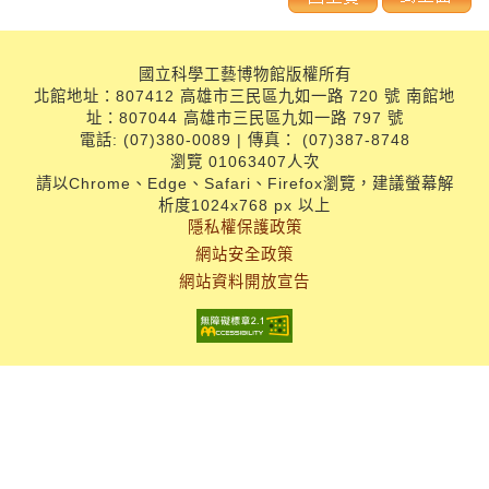
國立科學工藝博物館版權所有
北館地址：807412 高雄市三民區九如一路 720 號 南館地
址：807044 高雄市三民區九如一路 797 號
電話: (07)380-0089 | 傳真： (07)387-8748
瀏覽 01063407人次
請以Chrome、Edge、Safari、Firefox瀏覽，建議螢幕解
析度1024x768 px 以上
隱私權保護政策
網站安全政策
網站資料開放宣告