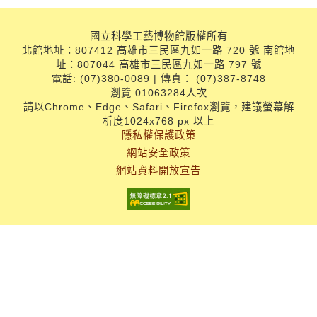
國立科學工藝博物館版權所有
北館地址：807412 高雄市三民區九如一路 720 號 南館地
址：807044 高雄市三民區九如一路 797 號
電話: (07)380-0089 | 傳真： (07)387-8748
瀏覽 01063284人次
請以Chrome、Edge、Safari、Firefox瀏覽，建議螢幕解
析度1024x768 px 以上
隱私權保護政策
網站安全政策
網站資料開放宣告