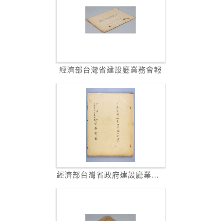
經濟部台灣省建設廳業務會報
經濟部台灣省政府建設廳業務會報