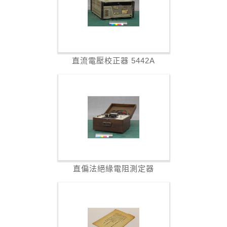
直流電壓校正器 5442A
直偏法絕緣電阻測定器