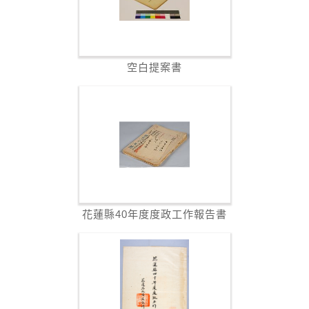
空白提案書
花蓮縣40年度度政工作報告書