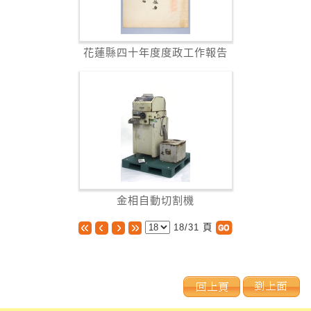
花蓮縣四十年度度政工作報告
金相自動切割機
18/31
頁