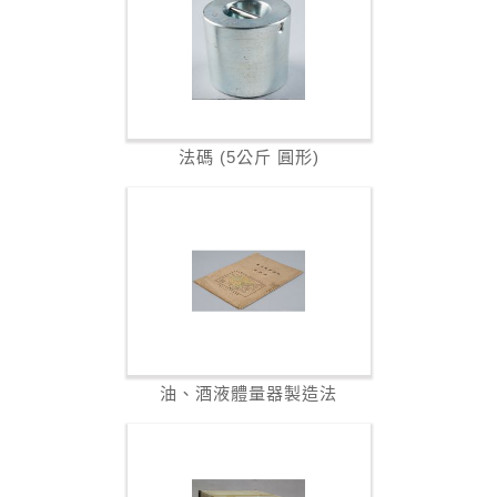
法碼 (5公斤 圓形)
油、酒液體量器製造法