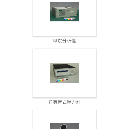
甲烷分析儀
石英管式壓力計