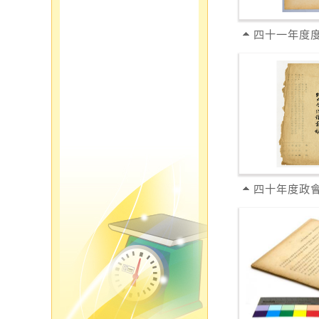
四十一年度