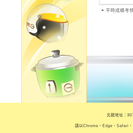
北館地址：807
請以Chrome、Edge、Safari