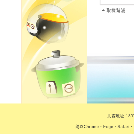
取樣幫浦
北館地址：807
請以Chrome、Edge、Safari