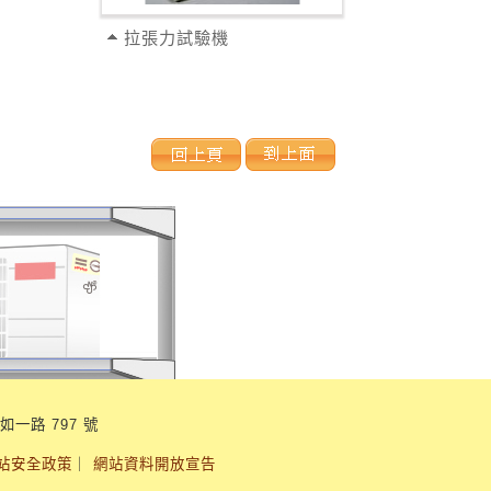
拉張力試驗機
如一路 797 號
站安全政策
｜
網站資料開放宣告