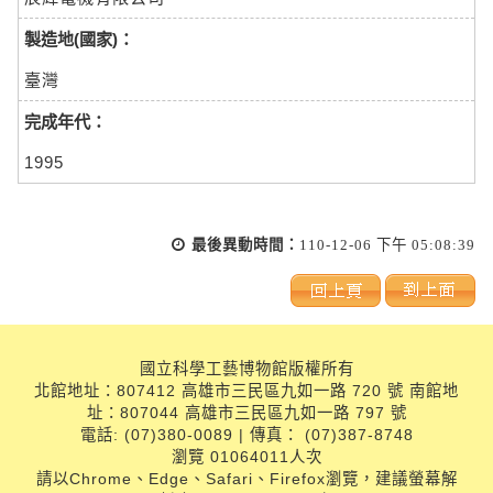
製造地(國家)：
臺灣
完成年代：
1995
最後異動時間：
110-12-06 下午 05:08:39
國立科學工藝博物館版權所有
北館地址：807412 高雄市三民區九如一路 720 號 南館地
址：807044 高雄市三民區九如一路 797 號
電話: (07)380-0089 | 傳真： (07)387-8748
瀏覽 01064011人次
請以Chrome、Edge、Safari、Firefox瀏覽，建議螢幕解