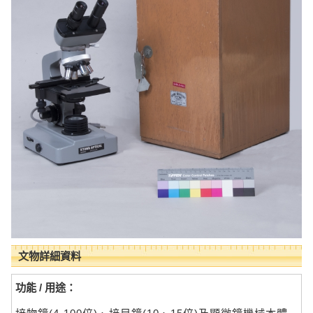
文物詳細資料
功能 / 用途：