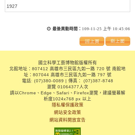
1927
最後異動時間：
109-11-25 上午 10:45:06
國立科學工藝博物館版權所有
北館地址：807412 高雄市三民區九如一路 720 號 南館地
址：807044 高雄市三民區九如一路 797 號
電話: (07)380-0089 | 傳真： (07)387-8748
瀏覽 01064377人次
請以Chrome、Edge、Safari、Firefox瀏覽，建議螢幕解
析度1024x768 px 以上
隱私權保護政策
網站安全政策
網站資料開放宣告