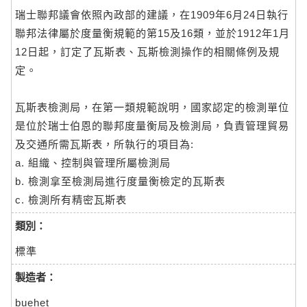
瑞士聯邦議會依照內政部的建議，在1909年6月24日執行
聯邦法律屬於度量衡規範的第15及16類，並於1912年1月
12日起，訂定了瓦斯表、瓦斯檢測操作的相關條例及規
定。
瓦斯表檢測局，在第一類規範說明，國家認定的檢測單位
是位於瑞士伯恩的聯邦度量衡局及檢測局，負責管理貿易
及交通所需瓦斯表，所執行的項目為:
a. 組織、控制與管理所屬檢測局
b. 檢測拿至檢測局進行度量衡檢定的瓦斯表
c. 檢測所有精密瓦斯表
類別：
標準
製造者：
buehet