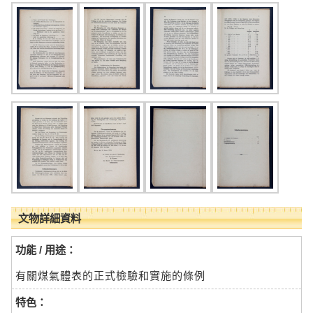
文物詳細資料
功能 / 用途：
有關煤氣體表的正式檢驗和實施的條例
特色：