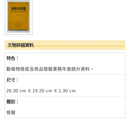
文物詳細資料
特色：
動植物檢疫及商品檢驗業務年度統計資料。
尺寸：
26.30 cm X 19.20 cm X 1.30 cm
類別：
檢驗