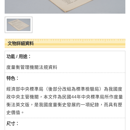
文物詳細資料
功能 / 用途：
度量衡管理機關法規資料
特色：
經濟部中央標準局（後部分改組為標準檢驗局）為我國度
政中央主管機關，本文件為民國44年中央標準局所作度量
衡法英文版，是我國度量衡史發展的一項紀錄，而具有歷
史價值。
尺寸：