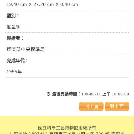
19.40 cm X 27.20 cm X 0.40 cm
類別：
度量衡
製造者：
經濟部中央標準局
完成年代：
1955年
最後異動時間：
109-08-11 上午 10:09:08
國立科學工藝博物館版權所有
北館地址：807412 高雄市三民區九如一路 720 號 南館地