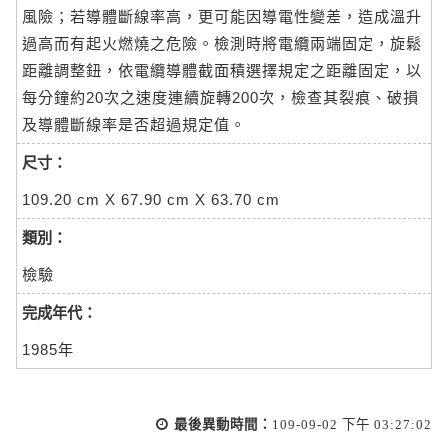
風險；若導體斷線率高，更可能因導電性變差，造成溫升
過高而有起火燃燒之危險。檢測時將電纜兩端固定，旋鬆
距離調整鈕，依電纜導體截面積選擇規定之距離固定，以
每分鐘約20次之速度連續旋轉200次，檢查其裂痕、破損
及導體斷線率是否超過規定值。
尺寸：
109.20 cm X 67.90 cm X 63.70 cm
類別：
檢驗
完成年代：
1985年
最後異動時間：
109-09-02 下午 03:27:02