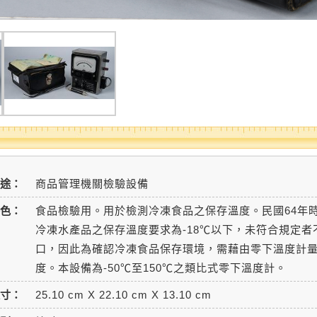
用途：
商品管理機關檢驗設備
色：
食品檢驗用。用於檢測冷凍食品之保存溫度。民國64年
冷凍水產品之保存溫度要求為-18℃以下，未符合規定者
口，因此為確認冷凍食品保存環境，需藉由零下溫度計
度。本設備為-50℃至150℃之類比式零下溫度計。
寸：
25.10 cm X 22.10 cm X 13.10 cm