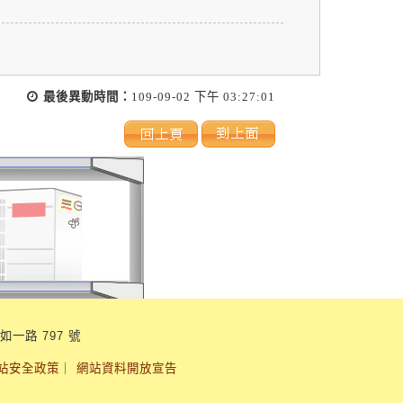
最後異動時間：
109-09-02 下午 03:27:01
如一路 797 號
站安全政策
｜
網站資料開放宣告