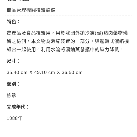
商品管理機關檢驗設備
特色：
農產品及食品檢驗用，用於我國外銷冷凍(藏)豬肉藥物殘
留之檢測。本文物為濃縮裝置的一部分，與迴轉式濃縮機
組合一起使用。利用水流將濃縮蒸發瓶中的壓力降低。
尺寸：
35.40 cm X 49.10 cm X 36.50 cm
類別：
檢驗
完成年代：
1988年