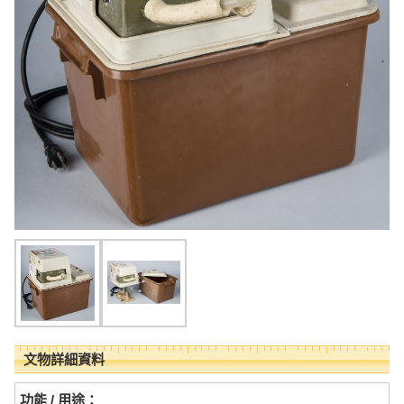
文物詳細資料
功能 / 用途：