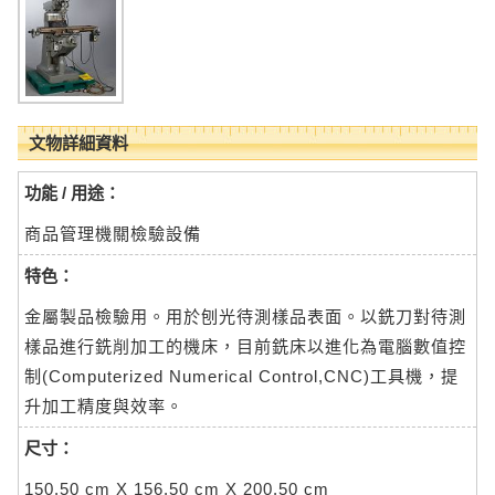
文物詳細資料
功能 / 用途：
商品管理機關檢驗設備
特色：
金屬製品檢驗用。用於刨光待測樣品表面。以銑刀對待測
樣品進行銑削加工的機床，目前銑床以進化為電腦數值控
制(Computerized Numerical Control,CNC)工具機，提
升加工精度與效率。
尺寸：
150.50 cm X 156.50 cm X 200.50 cm