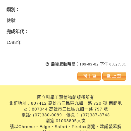
類別：
檢驗
完成年代：
1988年
最後異動時間：
109-09-02 下午 03:27:01
國立科學工藝博物館版權所有
北館地址：807412 高雄市三民區九如一路 720 號 南館地
址：807044 高雄市三民區九如一路 797 號
電話: (07)380-0089 | 傳真： (07)387-8748
瀏覽 01063805人次
請以Chrome、Edge、Safari、Firefox瀏覽，建議螢幕解